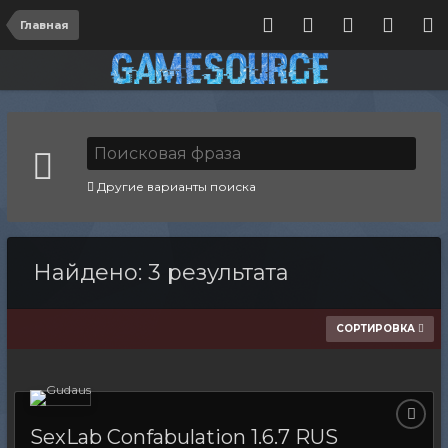
Главная
Другие варианты поиска
Найдено: 3 результата
СОРТИРОВКА
SexLab Confabulation 1.6.7 RUS