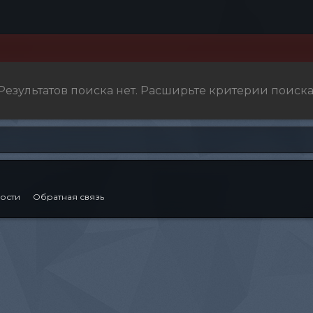
Результатов поиска нет. Расширьте критерии поиска
ости
Обратная связь