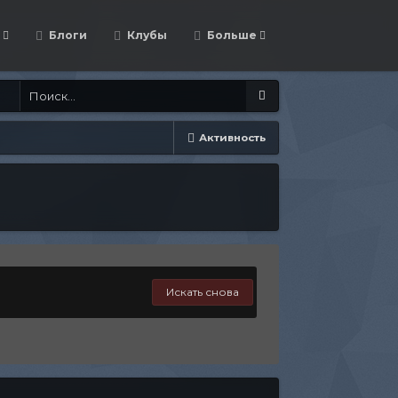
Блоги
Клубы
Больше
Активность
Искать снова