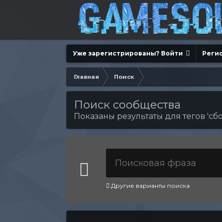
Уже зарегистрированы? Войти
Реги
Главная
Поиск
Поиск сообщества
Показаны результаты для тегов 'сбо
Другие варианты поиска