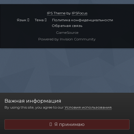
IPS Theme
by
IPSFocus
Язык
Тема
Политика конфиденциальности
Обратная связь
GameSource
Powered by Invision Community
Важная информация
By using this site, you agree to our
Условия использования
.
Я принимаю