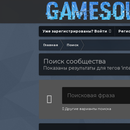
Уже зарегистрированы? Войти
Реги
Главная
Поиск
Поиск сообщества
Показаны результаты для тегов 'inter
Другие варианты поиска