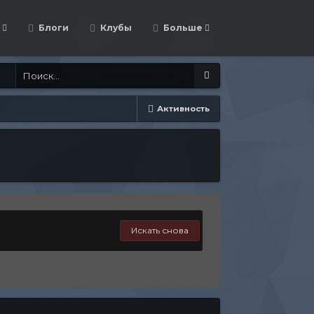
Блоги
Клубы
Больше
Активность
Искать снова