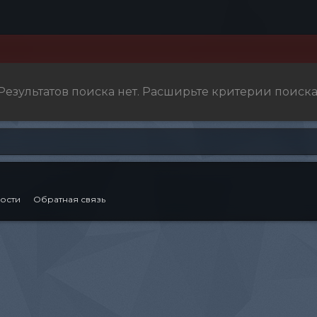
Результатов поиска нет. Расширьте критерии поиска
ости
Обратная связь