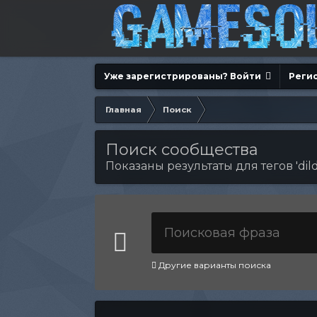
Уже зарегистрированы? Войти
Реги
Главная
Поиск
Поиск сообщества
Показаны результаты для тегов 'dild
Другие варианты поиска