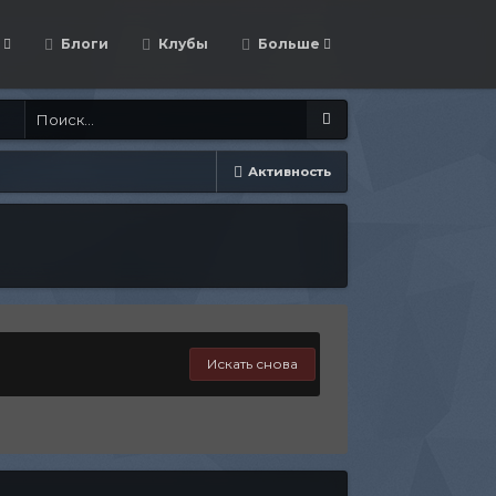
Блоги
Клубы
Больше
Активность
Искать снова