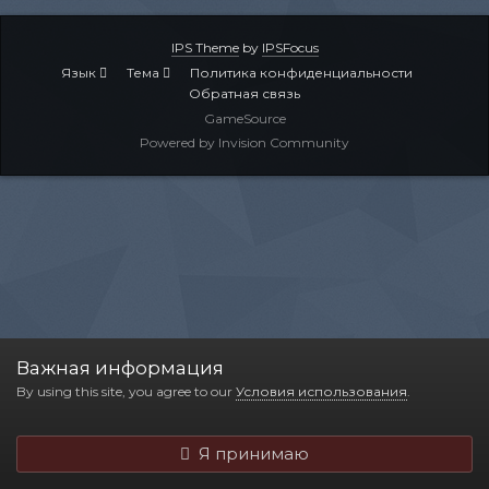
IPS Theme
by
IPSFocus
Язык
Тема
Политика конфиденциальности
Обратная связь
GameSource
Powered by Invision Community
Важная информация
By using this site, you agree to our
Условия использования
.
Я принимаю