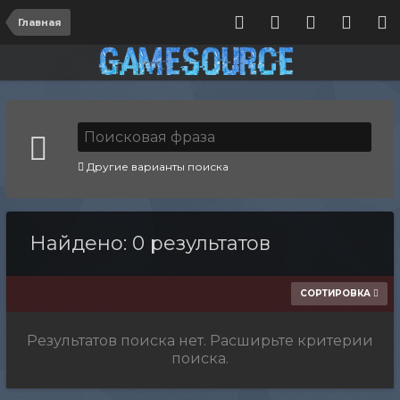
Главная
Другие варианты поиска
Найдено: 0 результатов
СОРТИРОВКА
Результатов поиска нет. Расширьте критерии
поиска.