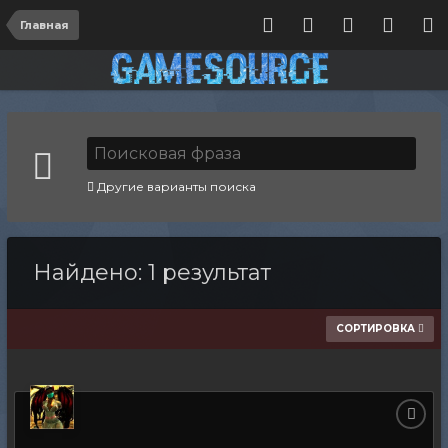
Главная
Другие варианты поиска
Найдено: 1 результат
СОРТИРОВКА