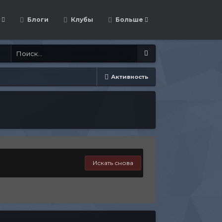
Блоги
Клубы
Больше
Активность
Искать снова