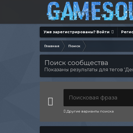
Уже зарегистрированы? Войти
Реги
Главная
Поиск
Поиск сообщества
Показаны результаты для тегов 'Де
Другие варианты поиска