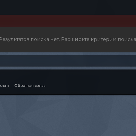
Результатов поиска нет. Расширьте критерии поиска
ости
Обратная связь