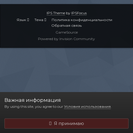
IPS Theme
by
IPSFocus
Язык
Тема
Политика конфиденциальности
Обратная связь
GameSource
Powered by Invision Community
Важная информация
By using this site, you agree to our
Условия использования
.
Я принимаю