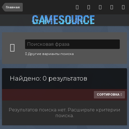
Главная
Другие варианты поиска
Найдено: 0 результатов
СОРТИРОВКА
Результатов поиска нет. Расширьте критерии
поиска.