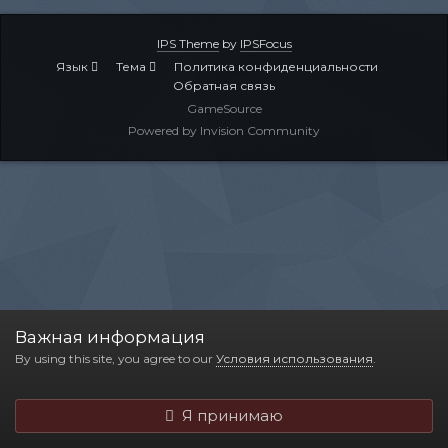
IPS Theme
by
IPSFocus
Язык
Тема
Политика конфиденциальности
Обратная связь
GameSource
Powered by Invision Community
Важная информация
By using this site, you agree to our
Условия использования
.
Я принимаю