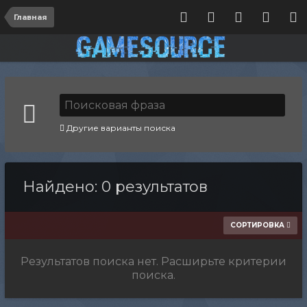
Главная
Другие варианты поиска
Найдено: 0 результатов
СОРТИРОВКА
Результатов поиска нет. Расширьте критерии
поиска.